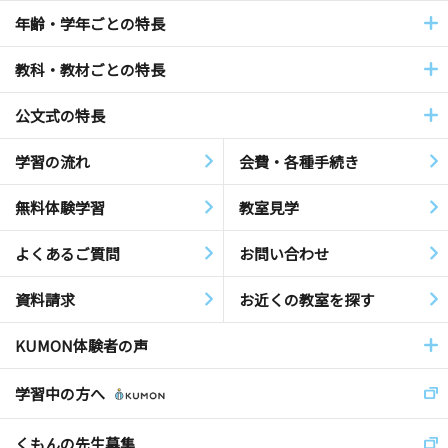
年齢・学年ごとの特長
教科・教材ごとの特長
公文式の特長
学習の流れ
会費・各種手続き
無料体験学習
教室見学
よくあるご質問
お問い合わせ
資料請求
お近くの教室を探す
KUMON体験者の声
学習中の方へ
くもんの先生募集