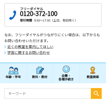
フリーダイヤル
0120-372-100
受付時間
9:30～17:30（土日、祝日除く）
なお、フリーダイヤルがつながりにくい場合は、以下からも
お問い合わせいただけます。
近くの教室を案内してほしい
学習に関するお問い合わせ
会費・
年齢・学年
教科・教材
教室検索
各種手続き