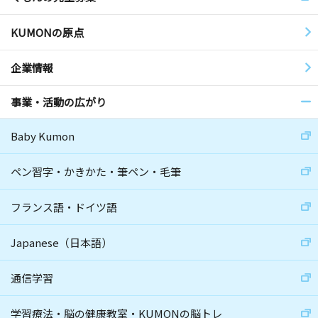
KUMONの原点
企業情報
事業・活動の広がり
Baby Kumon
ペン習字・かきかた・筆ペン・毛筆
フランス語・ドイツ語
Japanese（日本語）
通信学習
学習療法・脳の健康教室・KUMONの脳トレ