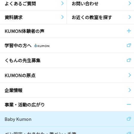
よくあるご質問
お問い合わせ
資料請求
お近くの教室を探す
KUMON体験者の声
学習中の方へ
くもんの先生募集
KUMONの原点
企業情報
事業・活動の広がり
Baby Kumon
ペン習字・かきかた・筆ペン・毛筆