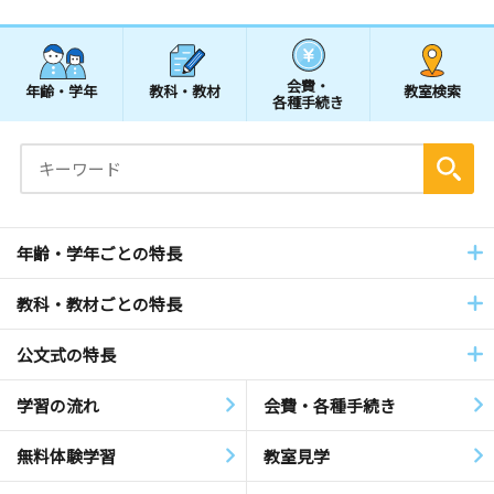
会費・
年齢・学年
教科・教材
教室検索
各種手続き
年齢・学年ごとの特長
教科・教材ごとの特長
公文式の特長
学習の流れ
会費・各種手続き
無料体験学習
教室見学