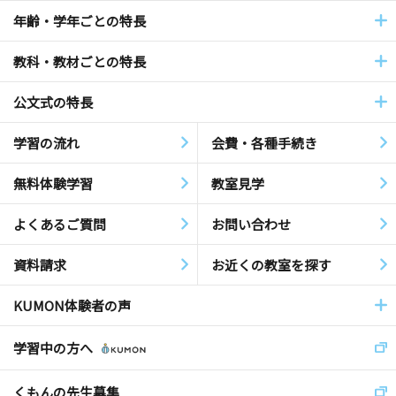
年齢・学年ごとの特長
教科・教材ごとの特長
公文式の特長
学習の流れ
会費・各種手続き
無料体験学習
教室見学
よくあるご質問
お問い合わせ
資料請求
お近くの教室を探す
KUMON体験者の声
学習中の方へ
くもんの先生募集