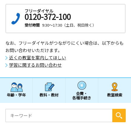
フリーダイヤル
0120-372-100
受付時間
9:30～17:30（土日、祝日除く）
なお、フリーダイヤルがつながりにくい場合は、以下からも
お問い合わせいただけます。
近くの教室を案内してほしい
学習に関するお問い合わせ
会費・
年齢・学年
教科・教材
教室検索
各種手続き