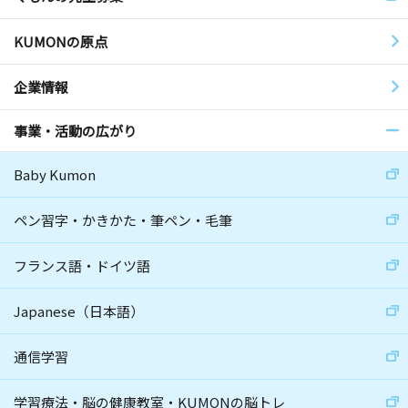
KUMONの原点
企業情報
事業・活動の広がり
Baby Kumon
ペン習字・かきかた・筆ペン・毛筆
フランス語・ドイツ語
Japanese（日本語）
通信学習
学習療法・脳の健康教室・KUMONの脳トレ