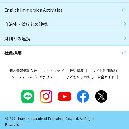
English Immersion Activities
自治体・省庁との連携
財団との連携
社員採用
個人情報保護方針
サイトマップ
推奨環境
サイト利用規約
ソーシャルメディアポリシー
子どもたちの安心・安全ガイド
© 2001 Kumon Institute of Education Co., Ltd. All Rights
Reserved.