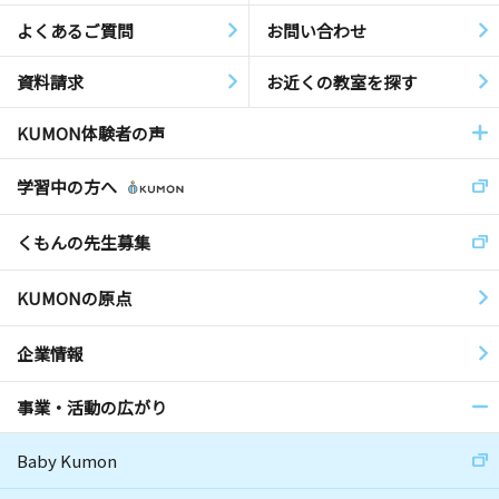
よくあるご質問
お問い合わせ
資料請求
お近くの教室を探す
KUMON体験者の声
学習中の方へ
くもんの先生募集
KUMONの原点
企業情報
事業・活動の広がり
Baby Kumon