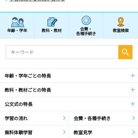
会費・
年齢・学年
教科・教材
教室検索
各種手続き
年齢・学年ごとの特長
教科・教材ごとの特長
公文式の特長
学習の流れ
会費・各種手続き
無料体験学習
教室見学