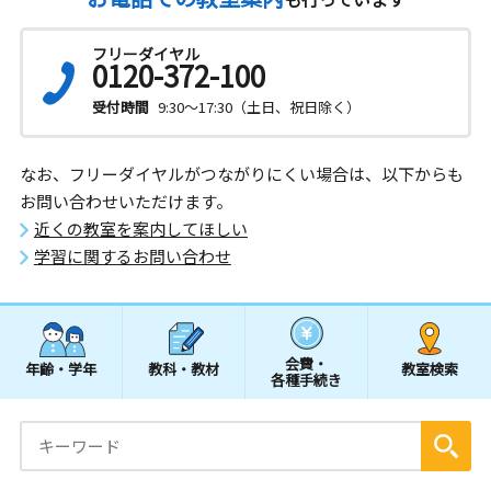
フリーダイヤル
0120-372-100
受付時間
9:30～17:30（土日、祝日除く）
なお、フリーダイヤルがつながりにくい場合は、以下からも
お問い合わせいただけます。
近くの教室を案内してほしい
学習に関するお問い合わせ
会費・
年齢・学年
教科・教材
教室検索
各種手続き