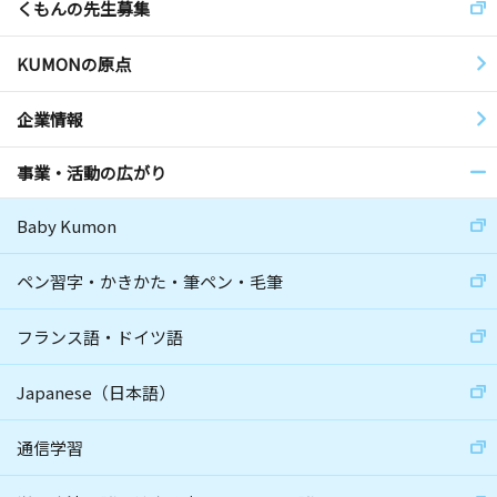
くもんの先生募集
KUMONの原点
企業情報
事業・活動の広がり
Baby Kumon
ペン習字・かきかた・筆ペン・毛筆
フランス語・ドイツ語
Japanese（日本語）
通信学習