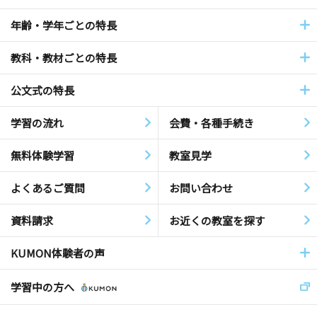
年齢・学年ごとの特長
教科・教材ごとの特長
公文式の特長
学習の流れ
会費・各種手続き
無料体験学習
教室見学
よくあるご質問
お問い合わせ
資料請求
お近くの教室を探す
KUMON体験者の声
学習中の方へ