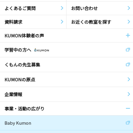
よくあるご質問
お問い合わせ
資料請求
お近くの教室を探す
KUMON体験者の声
学習中の方へ
くもんの先生募集
KUMONの原点
企業情報
事業・活動の広がり
Baby Kumon