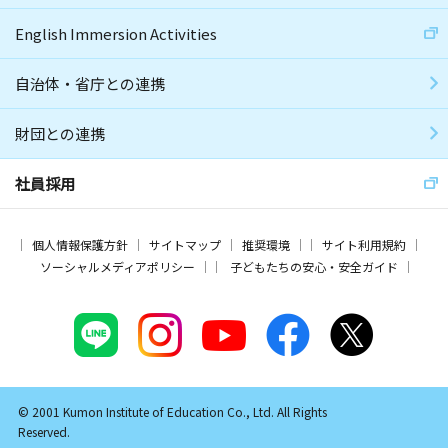
English Immersion Activities
自治体・省庁との連携
財団との連携
社員採用
個人情報保護方針
サイトマップ
推奨環境
サイト利用規約
ソーシャルメディアポリシー
子どもたちの安心・安全ガイド
© 2001 Kumon Institute of Education Co., Ltd. All Rights
Reserved.