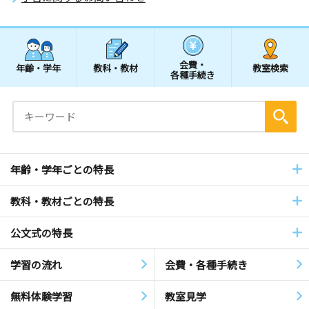
会費・
年齢・学年
教科・教材
教室検索
各種手続き
年齢・学年ごとの特長
教科・教材ごとの特長
公文式の特長
学習の流れ
会費・各種手続き
無料体験学習
教室見学