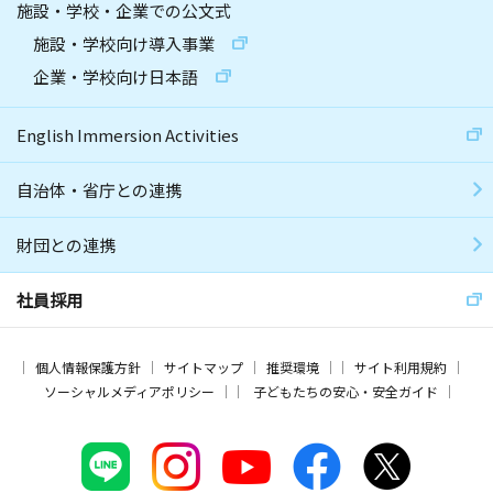
施設・学校・企業での公文式
施設・学校向け導入事業
企業・学校向け日本語
English Immersion Activities
自治体・省庁との連携
財団との連携
社員採用
個人情報保護方針
サイトマップ
推奨環境
サイト利用規約
ソーシャルメディアポリシー
子どもたちの安心・安全ガイド