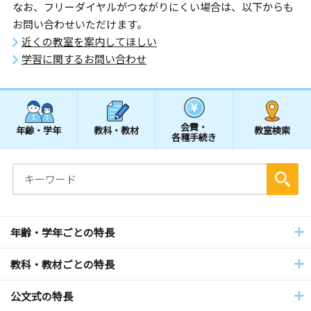
なお、フリーダイヤルがつながりにくい場合は、以下からも
お問い合わせいただけます。
近くの教室を案内してほしい
学習に関するお問い合わせ
会費・
年齢・学年
教科・教材
教室検索
各種手続き
年齢・学年ごとの特長
教科・教材ごとの特長
公文式の特長