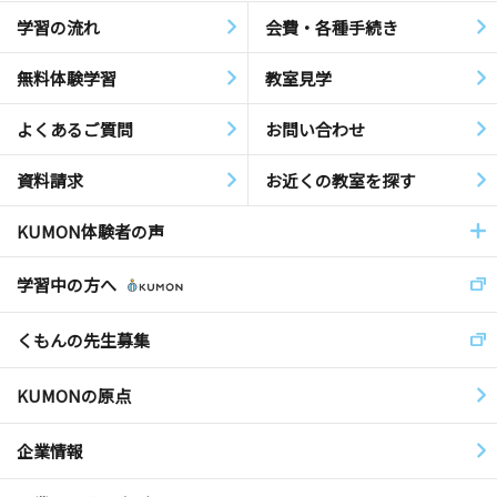
学習の流れ
会費・各種手続き
無料体験学習
教室見学
よくあるご質問
お問い合わせ
資料請求
お近くの教室を探す
KUMON体験者の声
学習中の方へ
くもんの先生募集
KUMONの原点
企業情報