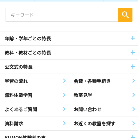
年齢・学年ごとの特長
教科・教材ごとの特長
公文式の特長
学習の流れ
会費・各種手続き
無料体験学習
教室見学
よくあるご質問
お問い合わせ
資料請求
お近くの教室を探す
KUMON体験者の声