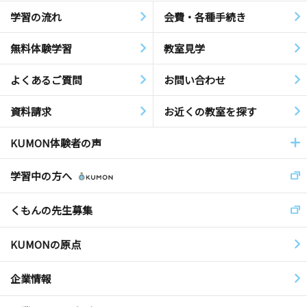
学習の流れ
会費・各種手続き
無料体験学習
教室見学
よくあるご質問
お問い合わせ
資料請求
お近くの教室を探す
KUMON体験者の声
学習中の方へ
くもんの先生募集
KUMONの原点
企業情報