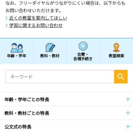
なお、フリーダイヤルがつながりにくい場合は、以下からも
お問い合わせいただけます。
近くの教室を案内してほしい
学習に関するお問い合わせ
会費・
年齢・学年
教科・教材
教室検索
各種手続き
年齢・学年ごとの特長
教科・教材ごとの特長
公文式の特長