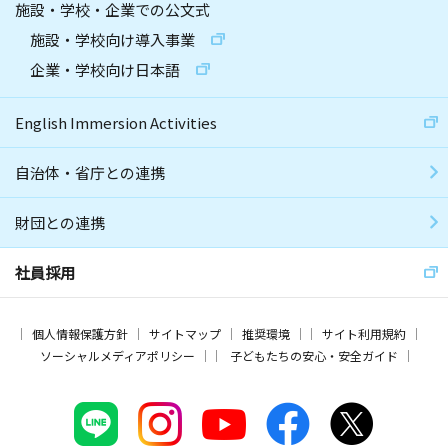
施設・学校・企業での公文式
施設・学校向け導入事業
企業・学校向け日本語
English Immersion Activities
自治体・省庁との連携
財団との連携
社員採用
個人情報保護方針
サイトマップ
推奨環境
サイト利用規約
ソーシャルメディアポリシー
子どもたちの安心・安全ガイド