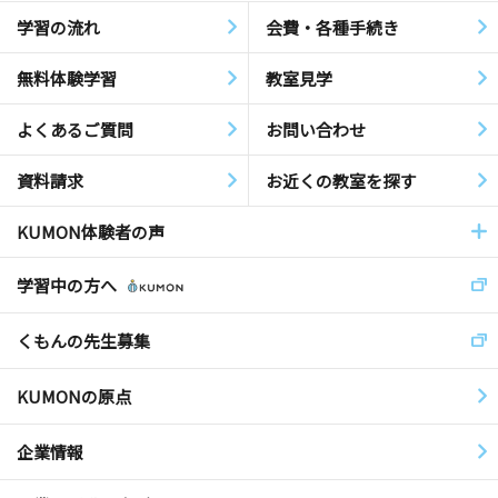
学習の流れ
会費・各種手続き
無料体験学習
教室見学
よくあるご質問
お問い合わせ
資料請求
お近くの教室を探す
KUMON体験者の声
学習中の方へ
くもんの先生募集
KUMONの原点
企業情報