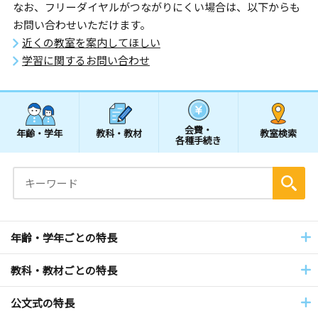
なお、フリーダイヤルがつながりにくい場合は、以下からも
お問い合わせいただけます。
近くの教室を案内してほしい
学習に関するお問い合わせ
会費・
年齢・学年
教科・教材
教室検索
各種手続き
年齢・学年ごとの特長
教科・教材ごとの特長
公文式の特長