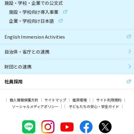
施設・学校・企業での公文式
施設・学校向け導入事業
企業・学校向け日本語
English Immersion Activities
自治体・省庁との連携
財団との連携
社員採用
個人情報保護方針
サイトマップ
推奨環境
サイト利用規約
ソーシャルメディアポリシー
子どもたちの安心・安全ガイド