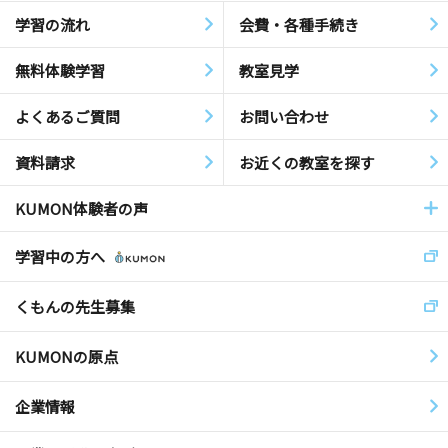
学習の流れ
会費・各種手続き
無料体験学習
教室見学
よくあるご質問
お問い合わせ
資料請求
お近くの教室を探す
KUMON体験者の声
学習中の方へ
くもんの先生募集
KUMONの原点
企業情報