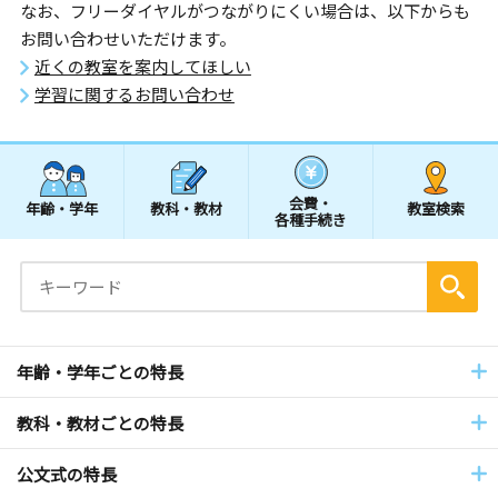
なお、フリーダイヤルがつながりにくい場合は、以下からも
お問い合わせいただけます。
近くの教室を案内してほしい
学習に関するお問い合わせ
会費・
年齢・学年
教科・教材
教室検索
各種手続き
年齢・学年ごとの特長
教科・教材ごとの特長
公文式の特長