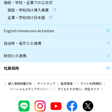
施設・学校・企業での公文式
施設・学校向け導入事業
企業・学校向け日本語
English Immersion Activities
自治体・省庁との連携
財団との連携
社員採用
個人情報保護方針
サイトマップ
推奨環境
サイト利用規約
ソーシャルメディアポリシー
子どもたちの安心・安全ガイド