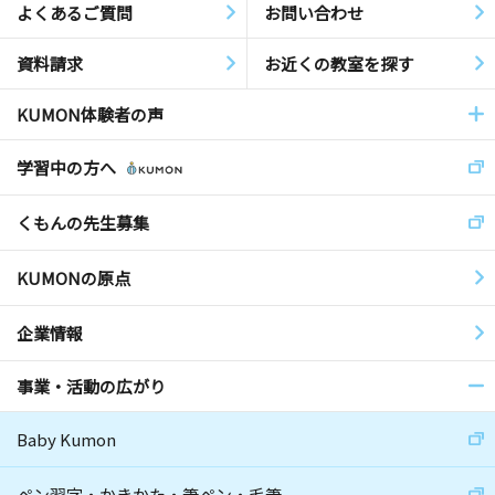
よくあるご質問
お問い合わせ
資料請求
お近くの教室を探す
KUMON体験者の声
学習中の方へ
くもんの先生募集
KUMONの原点
企業情報
事業・活動の広がり
Baby Kumon
ペン習字・かきかた・筆ペン・毛筆