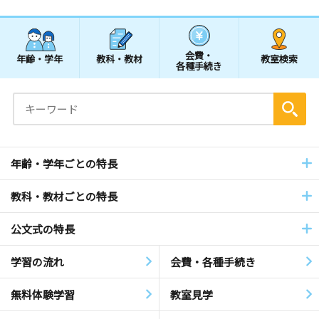
会費・
年齢・学年
教科・教材
教室検索
各種手続き
年齢・学年ごとの特長
教科・教材ごとの特長
公文式の特長
学習の流れ
会費・各種手続き
無料体験学習
教室見学