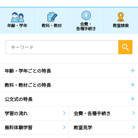
会費・
年齢・学年
教科・教材
教室検索
各種手続き
年齢・学年ごとの特長
教科・教材ごとの特長
公文式の特長
学習の流れ
会費・各種手続き
無料体験学習
教室見学