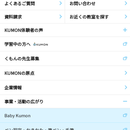
よくあるご質問
お問い合わせ
資料請求
お近くの教室を探す
KUMON体験者の声
学習中の方へ
くもんの先生募集
KUMONの原点
企業情報
事業・活動の広がり
Baby Kumon
ペン習字・かきかた・筆ペン・毛筆