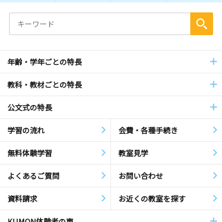
年齢・学年ごとの特長
教科・教材ごとの特長
公文式の特長
学習の流れ
会費・各種手続き
無料体験学習
教室見学
よくあるご質問
お問い合わせ
資料請求
お近くの教室を探す
KUMON体験者の声