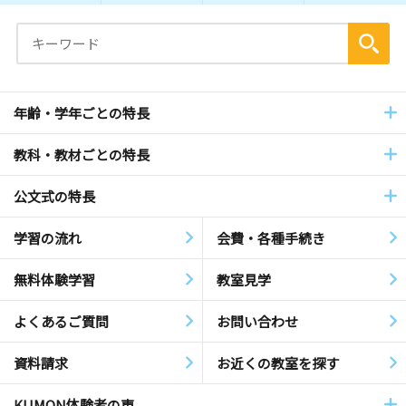
年齢・学年ごとの特長
教科・教材ごとの特長
公文式の特長
学習の流れ
会費・各種手続き
無料体験学習
教室見学
よくあるご質問
お問い合わせ
資料請求
お近くの教室を探す
KUMON体験者の声