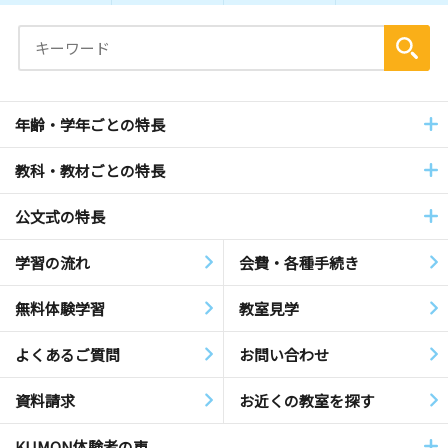
年齢・学年ごとの特長
教科・教材ごとの特長
公文式の特長
学習の流れ
会費・各種手続き
無料体験学習
教室見学
よくあるご質問
お問い合わせ
資料請求
お近くの教室を探す
KUMON体験者の声