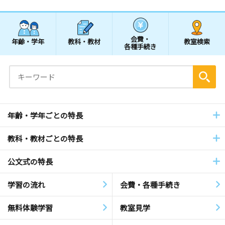
会費・
年齢・学年
教科・教材
教室検索
各種手続き
年齢・学年ごとの特長
教科・教材ごとの特長
公文式の特長
学習の流れ
会費・各種手続き
無料体験学習
教室見学