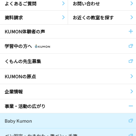
よくあるご質問
お問い合わせ
資料請求
お近くの教室を探す
KUMON体験者の声
学習中の方へ
くもんの先生募集
KUMONの原点
企業情報
事業・活動の広がり
Baby Kumon
ペン習字・かきかた・筆ペン・毛筆