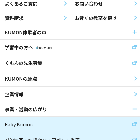
よくあるご質問
お問い合わせ
資料請求
お近くの教室を探す
KUMON体験者の声
学習中の方へ
くもんの先生募集
KUMONの原点
企業情報
事業・活動の広がり
Baby Kumon
ペン習字・かきかた・筆ペン・毛筆