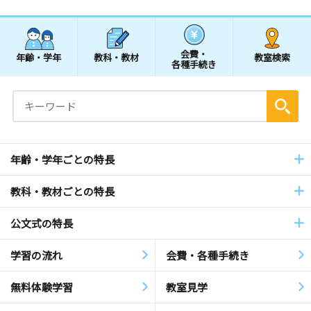
会費・
年齢・学年
教科・教材
教室検索
各種手続き
年齢・学年ごとの特長
教科・教材ごとの特長
公文式の特長
学習の流れ
会費・各種手続き
無料体験学習
教室見学