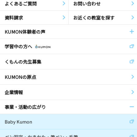
よくあるご質問
お問い合わせ
資料請求
お近くの教室を探す
KUMON体験者の声
学習中の方へ
くもんの先生募集
KUMONの原点
企業情報
事業・活動の広がり
Baby Kumon
ペン習字・かきかた・筆ペン・毛筆