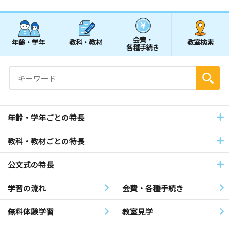
会費・
年齢・学年
教科・教材
教室検索
各種手続き
年齢・学年ごとの特長
教科・教材ごとの特長
公文式の特長
学習の流れ
会費・各種手続き
無料体験学習
教室見学