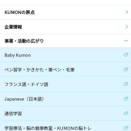
KUMONの原点
企業情報
事業・活動の広がり
Baby Kumon
ペン習字・かきかた・筆ペン・毛筆
フランス語・ドイツ語
Japanese（日本語）
通信学習
学習療法・脳の健康教室・KUMONの脳トレ