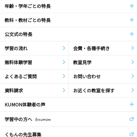
年齢・学年ごとの特長
教科・教材ごとの特長
公文式の特長
学習の流れ
会費・各種手続き
無料体験学習
教室見学
よくあるご質問
お問い合わせ
資料請求
お近くの教室を探す
KUMON体験者の声
学習中の方へ
くもんの先生募集