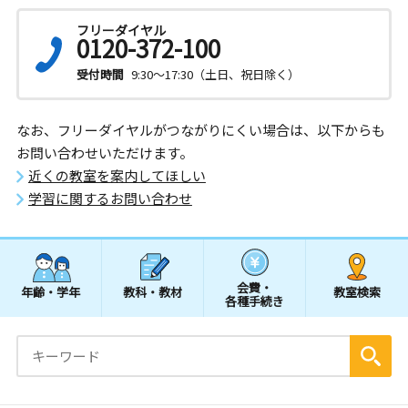
フリーダイヤル
0120-372-100
受付時間
9:30～17:30（土日、祝日除く）
なお、フリーダイヤルがつながりにくい場合は、以下からも
お問い合わせいただけます。
近くの教室を案内してほしい
学習に関するお問い合わせ
会費・
年齢・学年
教科・教材
教室検索
各種手続き