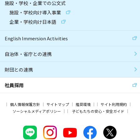
施設・学校・企業での公文式
施設・学校向け導入事業
企業・学校向け日本語
English Immersion Activities
自治体・省庁との連携
財団との連携
社員採用
個人情報保護方針
サイトマップ
推奨環境
サイト利用規約
ソーシャルメディアポリシー
子どもたちの安心・安全ガイド