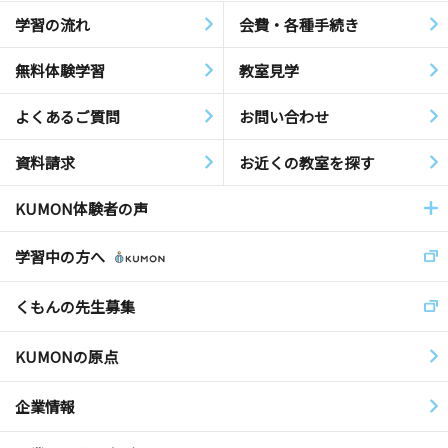
学習の流れ
会費・各種手続き
無料体験学習
教室見学
よくあるご質問
お問い合わせ
資料請求
お近くの教室を探す
KUMON体験者の声
学習中の方へ
くもんの先生募集
KUMONの原点
企業情報