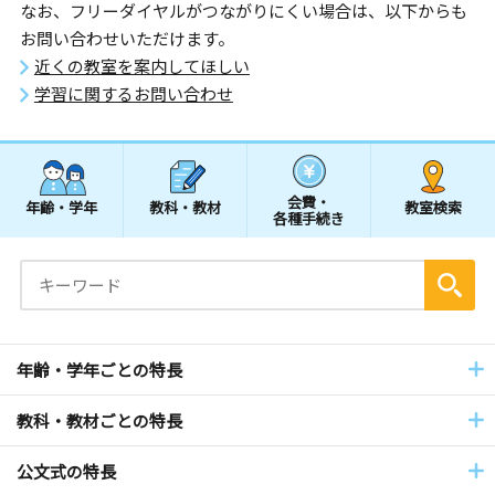
なお、フリーダイヤルがつながりにくい場合は、以下からも
お問い合わせいただけます。
近くの教室を案内してほしい
学習に関するお問い合わせ
会費・
年齢・学年
教科・教材
教室検索
各種手続き
年齢・学年ごとの特長
教科・教材ごとの特長
公文式の特長