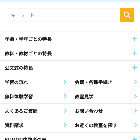
年齢・学年ごとの特長
教科・教材ごとの特長
公文式の特長
学習の流れ
会費・各種手続き
無料体験学習
教室見学
よくあるご質問
お問い合わせ
資料請求
お近くの教室を探す
KUMON体験者の声