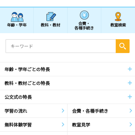
会費・
年齢・学年
教科・教材
教室検索
各種手続き
年齢・学年ごとの特長
教科・教材ごとの特長
公文式の特長
学習の流れ
会費・各種手続き
無料体験学習
教室見学