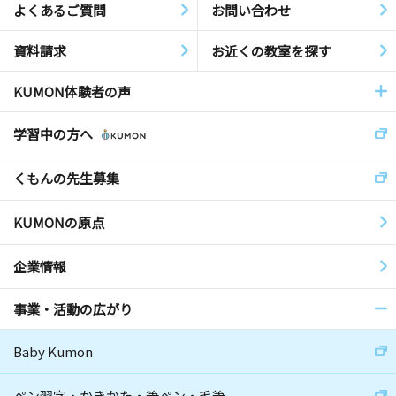
よくあるご質問
お問い合わせ
資料請求
お近くの教室を探す
KUMON体験者の声
学習中の方へ
くもんの先生募集
KUMONの原点
企業情報
事業・活動の広がり
Baby Kumon
ペン習字・かきかた・筆ペン・毛筆