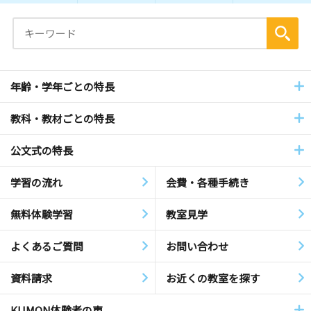
年齢・学年ごとの特長
教科・教材ごとの特長
公文式の特長
学習の流れ
会費・各種手続き
無料体験学習
教室見学
よくあるご質問
お問い合わせ
資料請求
お近くの教室を探す
KUMON体験者の声