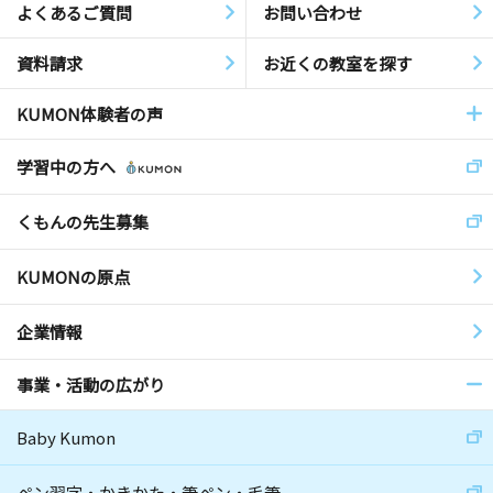
よくあるご質問
お問い合わせ
資料請求
お近くの教室を探す
KUMON体験者の声
学習中の方へ
くもんの先生募集
KUMONの原点
企業情報
事業・活動の広がり
Baby Kumon
ペン習字・かきかた・筆ペン・毛筆