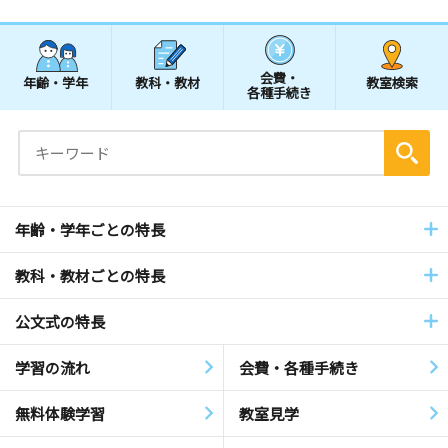
会費・
年齢・学年
教科・教材
教室検索
各種手続き
年齢・学年ごとの特長
教科・教材ごとの特長
公文式の特長
学習の流れ
会費・各種手続き
無料体験学習
教室見学