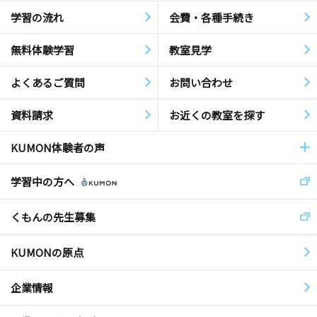
学習の流れ
会費・各種手続き
無料体験学習
教室見学
よくあるご質問
お問い合わせ
資料請求
お近くの教室を探す
KUMON体験者の声
学習中の方へ
くもんの先生募集
KUMONの原点
企業情報