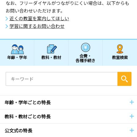
なお、フリーダイヤルがつながりにくい場合は、以下からも
お問い合わせいただけます。
近くの教室を案内してほしい
学習に関するお問い合わせ
会費・
年齢・学年
教科・教材
教室検索
各種手続き
年齢・学年ごとの特長
教科・教材ごとの特長
公文式の特長