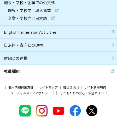
施設・学校・企業での公文式
施設・学校向け導入事業
企業・学校向け日本語
English Immersion Activities
自治体・省庁との連携
財団との連携
社員採用
個人情報保護方針
サイトマップ
推奨環境
サイト利用規約
ソーシャルメディアポリシー
子どもたちの安心・安全ガイド