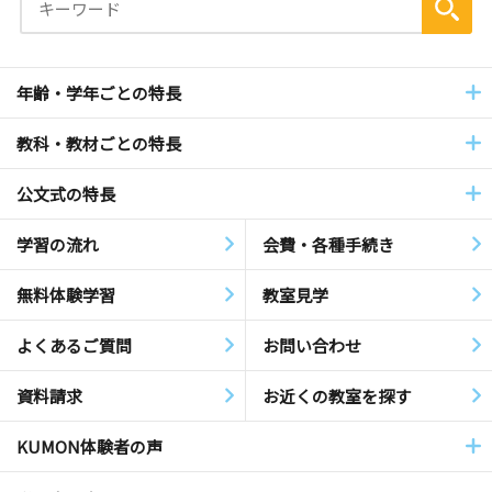
年齢・学年ごとの特長
教科・教材ごとの特長
公文式の特長
学習の流れ
会費・各種手続き
無料体験学習
教室見学
よくあるご質問
お問い合わせ
資料請求
お近くの教室を探す
KUMON体験者の声