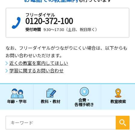
フリーダイヤル
0120-372-100
受付時間
9:30～17:30（土日、祝日除く）
なお、フリーダイヤルがつながりにくい場合は、以下からも
お問い合わせいただけます。
近くの教室を案内してほしい
学習に関するお問い合わせ
会費・
年齢・学年
教科・教材
教室検索
各種手続き