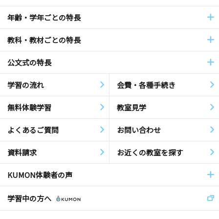
年齢・学年ごとの特長
教科・教材ごとの特長
公文式の特長
学習の流れ
会費・各種手続き
無料体験学習
教室見学
よくあるご質問
お問い合わせ
資料請求
お近くの教室を探す
KUMON体験者の声
学習中の方へ