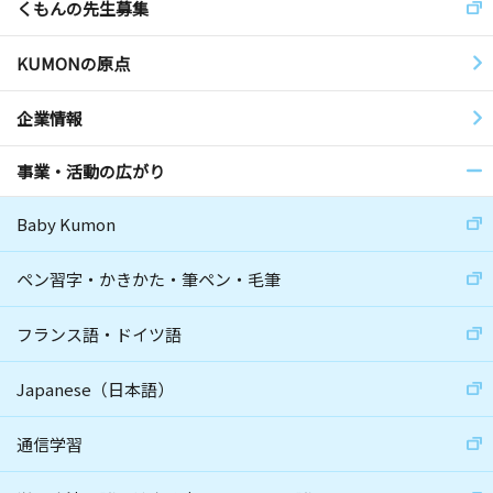
くもんの先生募集
KUMONの原点
企業情報
事業・活動の広がり
Baby Kumon
ペン習字・かきかた・筆ペン・毛筆
フランス語・ドイツ語
Japanese（日本語）
通信学習