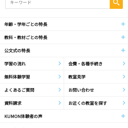
年齢・学年ごとの特長
教科・教材ごとの特長
公文式の特長
学習の流れ
会費・各種手続き
無料体験学習
教室見学
よくあるご質問
お問い合わせ
資料請求
お近くの教室を探す
KUMON体験者の声