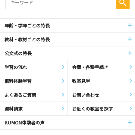
年齢・学年ごとの特長
教科・教材ごとの特長
公文式の特長
学習の流れ
会費・各種手続き
無料体験学習
教室見学
よくあるご質問
お問い合わせ
資料請求
お近くの教室を探す
KUMON体験者の声