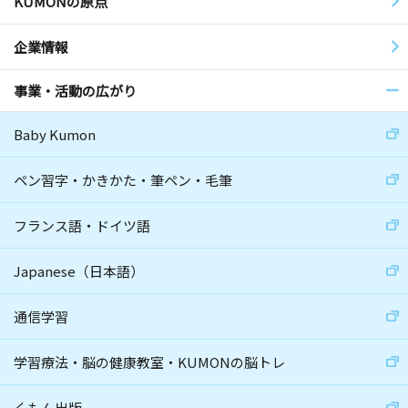
KUMONの原点
企業情報
事業・活動の広がり
Baby Kumon
ペン習字・かきかた・筆ペン・毛筆
フランス語・ドイツ語
Japanese（日本語）
通信学習
学習療法・脳の健康教室・KUMONの脳トレ
くもん出版