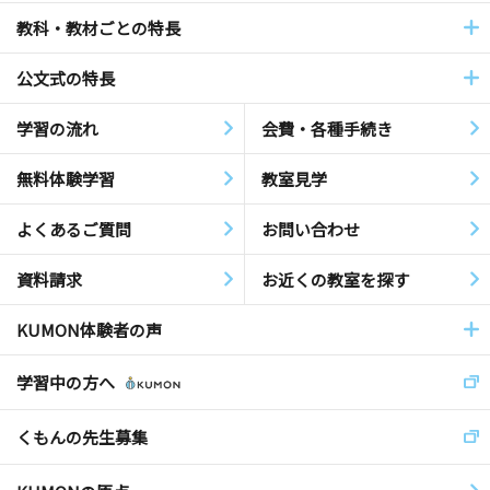
教科・教材ごとの特長
公文式の特長
学習の流れ
会費・各種手続き
無料体験学習
教室見学
よくあるご質問
お問い合わせ
資料請求
お近くの教室を探す
KUMON体験者の声
学習中の方へ
くもんの先生募集