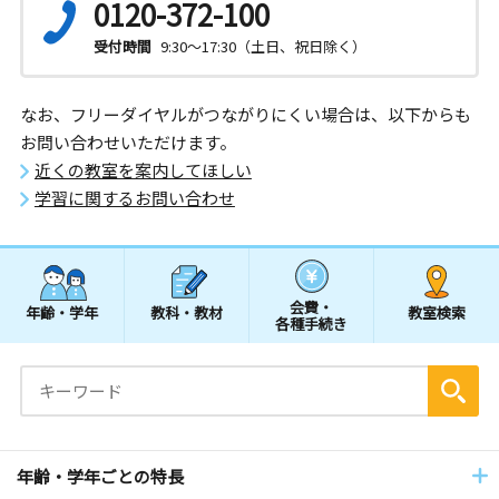
0120-372-100
受付時間
9:30～17:30（土日、祝日除く）
なお、フリーダイヤルがつながりにくい場合は、以下からも
お問い合わせいただけます。
近くの教室を案内してほしい
学習に関するお問い合わせ
会費・
年齢・学年
教科・教材
教室検索
各種手続き
年齢・学年ごとの特長