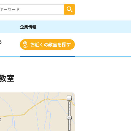
企業情報
る
お近くの教室を探す
教室