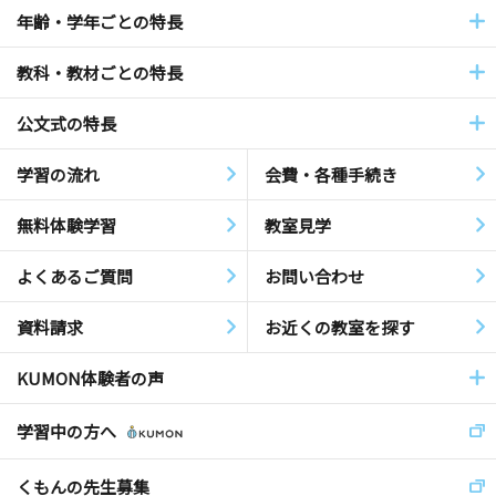
年齢・学年ごとの特長
教科・教材ごとの特長
公文式の特長
学習の流れ
会費・各種手続き
無料体験学習
教室見学
よくあるご質問
お問い合わせ
資料請求
お近くの教室を探す
KUMON体験者の声
学習中の方へ
くもんの先生募集