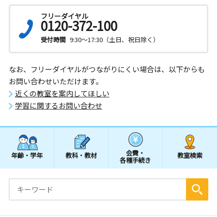
フリーダイヤル
0120-372-100
受付時間
9:30～17:30（土日、祝日除く）
なお、フリーダイヤルがつながりにくい場合は、以下からも
お問い合わせいただけます。
近くの教室を案内してほしい
学習に関するお問い合わせ
会費・
年齢・学年
教科・教材
教室検索
各種手続き