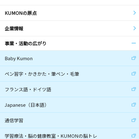
KUMONの原点
企業情報
事業・活動の広がり
Baby Kumon
ペン習字・かきかた・筆ペン・毛筆
フランス語・ドイツ語
Japanese（日本語）
通信学習
学習療法・脳の健康教室・KUMONの脳トレ