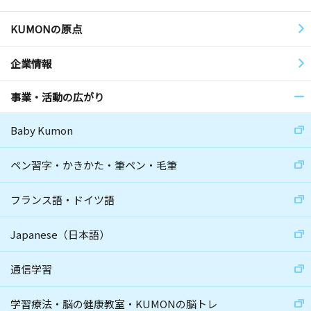
KUMONの原点
企業情報
事業・活動の広がり
Baby Kumon
ペン習字・かきかた・筆ペン・毛筆
フランス語・ドイツ語
Japanese（日本語）
通信学習
学習療法・脳の健康教室・KUMONの脳トレ