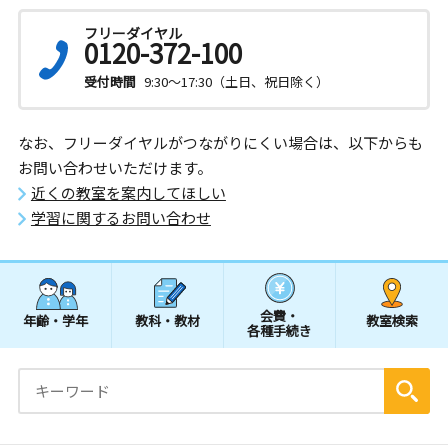
フリーダイヤル
0120-372-100
受付時間
9:30～17:30（土日、祝日除く）
なお、フリーダイヤルがつながりにくい場合は、以下からも
お問い合わせいただけます。
近くの教室を案内してほしい
学習に関するお問い合わせ
会費・
年齢・学年
教科・教材
教室検索
各種手続き