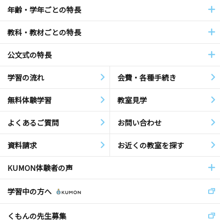
年齢・学年ごとの特長
教科・教材ごとの特長
公文式の特長
学習の流れ
会費・各種手続き
無料体験学習
教室見学
よくあるご質問
お問い合わせ
資料請求
お近くの教室を探す
KUMON体験者の声
学習中の方へ
くもんの先生募集