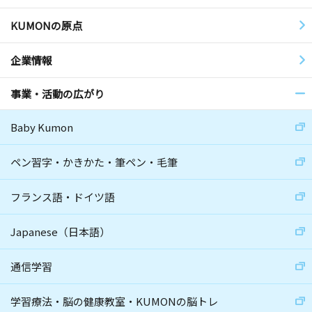
KUMONの原点
企業情報
事業・活動の広がり
Baby Kumon
ペン習字・かきかた・筆ペン・毛筆
フランス語・ドイツ語
Japanese（日本語）
通信学習
学習療法・脳の健康教室・KUMONの脳トレ