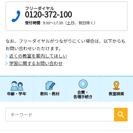
フリーダイヤル
0120-372-100
受付時間
9:30～17:30（土日、祝日除く）
なお、フリーダイヤルがつながりにくい場合は、以下からも
お問い合わせいただけます。
近くの教室を案内してほしい
学習に関するお問い合わせ
会費・
年齢・学年
教科・教材
教室検索
各種手続き