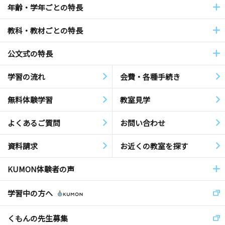
年齢・学年ごとの特長
教科・教材ごとの特長
公文式の特長
学習の流れ
会費・各種手続き
無料体験学習
教室見学
よくあるご質問
お問い合わせ
資料請求
お近くの教室を探す
KUMON体験者の声
学習中の方へ
くもんの先生募集