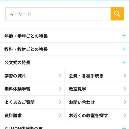
年齢・学年ごとの特長
教科・教材ごとの特長
公文式の特長
学習の流れ
会費・各種手続き
無料体験学習
教室見学
よくあるご質問
お問い合わせ
資料請求
お近くの教室を探す
KUMON体験者の声