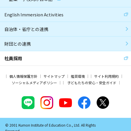
English Immersion Activities
自治体・省庁との連携
財団との連携
社員採用
個人情報保護方針
サイトマップ
推奨環境
サイト利用規約
ソーシャルメディアポリシー
子どもたちの安心・安全ガイド
© 2001 Kumon Institute of Education Co., Ltd. All Rights
Reserved.