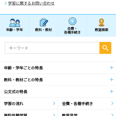
学習に関するお問い合わせ
会費・
年齢・学年
教科・教材
教室検索
各種手続き
年齢・学年ごとの特長
教科・教材ごとの特長
公文式の特長
学習の流れ
会費・各種手続き
無料体験学習
教室見学