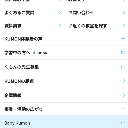
よくあるご質問
お問い合わせ
資料請求
お近くの教室を探す
KUMON体験者の声
学習中の方へ
くもんの先生募集
KUMONの原点
企業情報
事業・活動の広がり
Baby Kumon