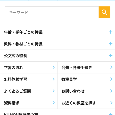
年齢・学年ごとの特長
教科・教材ごとの特長
公文式の特長
学習の流れ
会費・各種手続き
無料体験学習
教室見学
よくあるご質問
お問い合わせ
資料請求
お近くの教室を探す
KUMON体験者の声