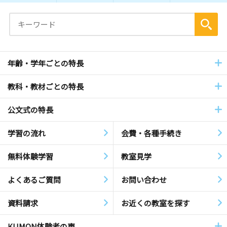
年齢・学年ごとの特長
教科・教材ごとの特長
公文式の特長
学習の流れ
会費・各種手続き
無料体験学習
教室見学
よくあるご質問
お問い合わせ
資料請求
お近くの教室を探す
KUMON体験者の声