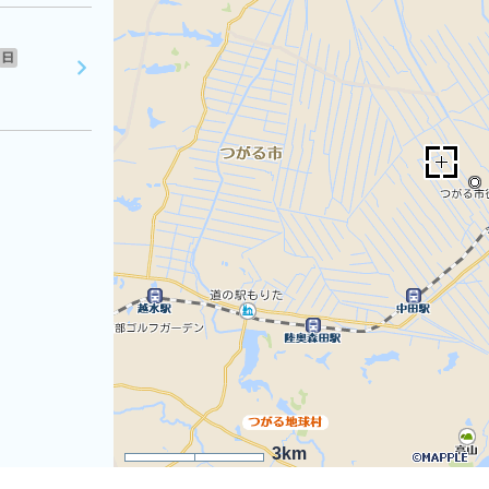
日
3km