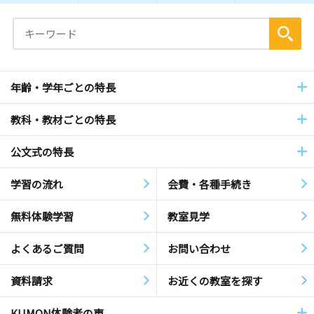
年齢・学年ごとの特長
教科・教材ごとの特長
公文式の特長
学習の流れ
会費・各種手続き
無料体験学習
教室見学
よくあるご質問
お問い合わせ
資料請求
お近くの教室を探す
KUMON体験者の声