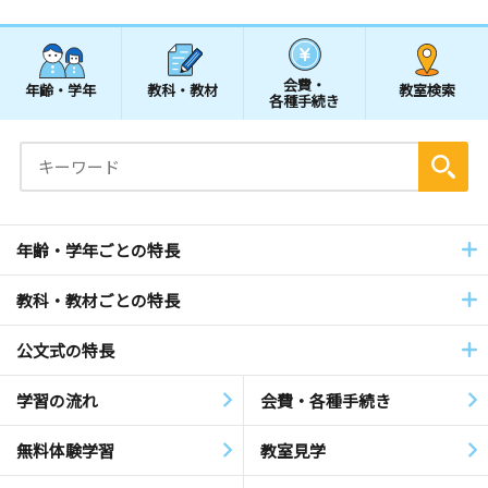
会費・
年齢・学年
教科・教材
教室検索
各種手続き
年齢・学年ごとの特長
教科・教材ごとの特長
公文式の特長
学習の流れ
会費・各種手続き
無料体験学習
教室見学