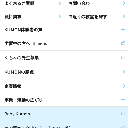
よくあるご質問
お問い合わせ
資料請求
お近くの教室を探す
KUMON体験者の声
学習中の方へ
くもんの先生募集
KUMONの原点
企業情報
事業・活動の広がり
Baby Kumon
ペン習字・かきかた・筆ペン・毛筆