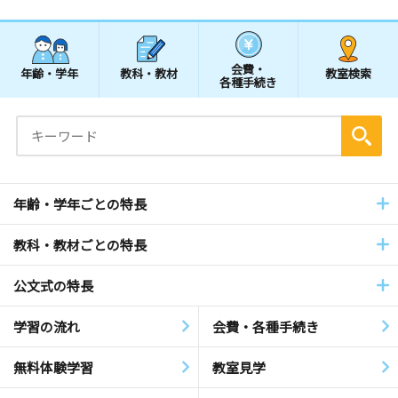
会費・
年齢・学年
教科・教材
教室検索
各種手続き
年齢・学年ごとの特長
教科・教材ごとの特長
公文式の特長
学習の流れ
会費・各種手続き
無料体験学習
教室見学