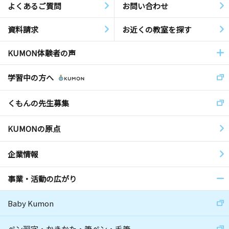
よくあるご質問
お問い合わせ
資料請求
お近くの教室を探す
KUMON体験者の声
学習中の方へ
くもんの先生募集
KUMONの原点
企業情報
事業・活動の広がり
Baby Kumon
ペン習字・かきかた・筆ペン・毛筆