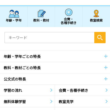
会費・
年齢・学年
教科・教材
教室検索
各種手続き
年齢・学年ごとの特長
教科・教材ごとの特長
公文式の特長
学習の流れ
会費・各種手続き
無料体験学習
教室見学