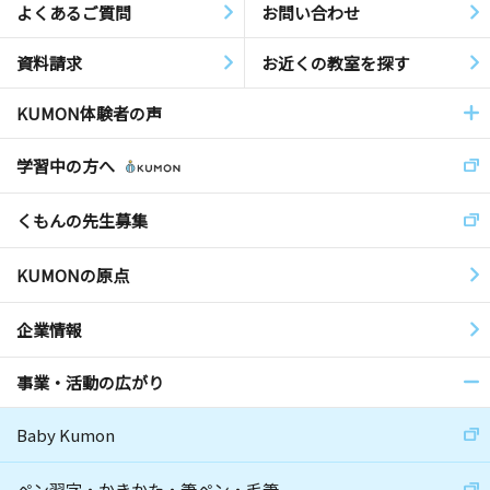
よくあるご質問
お問い合わせ
資料請求
お近くの教室を探す
KUMON体験者の声
学習中の方へ
くもんの先生募集
KUMONの原点
企業情報
事業・活動の広がり
Baby Kumon
ペン習字・かきかた・筆ペン・毛筆