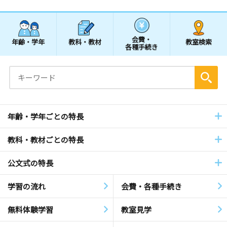
会費・
年齢・学年
教科・教材
教室検索
各種手続き
年齢・学年ごとの特長
教科・教材ごとの特長
公文式の特長
学習の流れ
会費・各種手続き
無料体験学習
教室見学