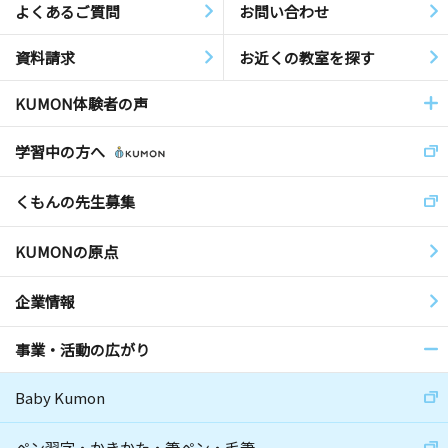
よくあるご質問
お問い合わせ
資料請求
お近くの教室を探す
KUMON体験者の声
学習中の方へ
くもんの先生募集
KUMONの原点
企業情報
事業・活動の広がり
Baby Kumon
ペン習字・かきかた・筆ペン・毛筆