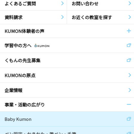
よくあるご質問
お問い合わせ
資料請求
お近くの教室を探す
KUMON体験者の声
学習中の方へ
くもんの先生募集
KUMONの原点
企業情報
事業・活動の広がり
Baby Kumon
ペン習字・かきかた・筆ペン・毛筆