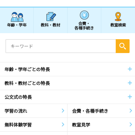
会費・
年齢・学年
教科・教材
教室検索
各種手続き
年齢・学年ごとの特長
教科・教材ごとの特長
公文式の特長
学習の流れ
会費・各種手続き
無料体験学習
教室見学