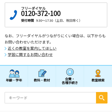
フリーダイヤル
0120-372-100
受付時間
9:30～17:30（土日、祝日除く）
なお、フリーダイヤルがつながりにくい場合は、以下からも
お問い合わせいただけます。
近くの教室を案内してほしい
学習に関するお問い合わせ
会費・
年齢・学年
教科・教材
教室検索
各種手続き