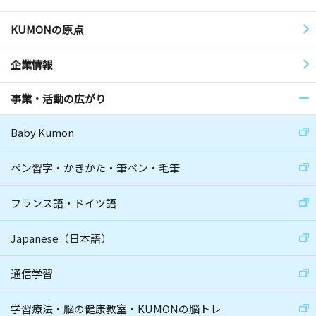
KUMONの原点
企業情報
事業・活動の広がり
Baby Kumon
ペン習字・かきかた・筆ペン・毛筆
フランス語・ドイツ語
Japanese（日本語）
通信学習
学習療法・脳の健康教室・KUMONの脳トレ