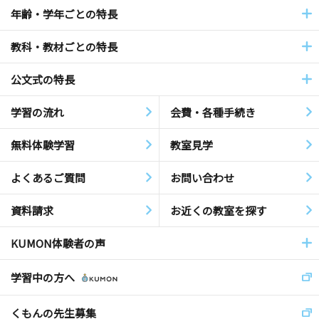
年齢・学年ごとの特長
教科・教材ごとの特長
公文式の特長
学習の流れ
会費・各種手続き
無料体験学習
教室見学
よくあるご質問
お問い合わせ
資料請求
お近くの教室を探す
KUMON体験者の声
学習中の方へ
くもんの先生募集