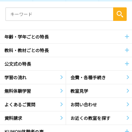
年齢・学年ごとの特長
教科・教材ごとの特長
公文式の特長
学習の流れ
会費・各種手続き
無料体験学習
教室見学
よくあるご質問
お問い合わせ
資料請求
お近くの教室を探す
KUMON体験者の声