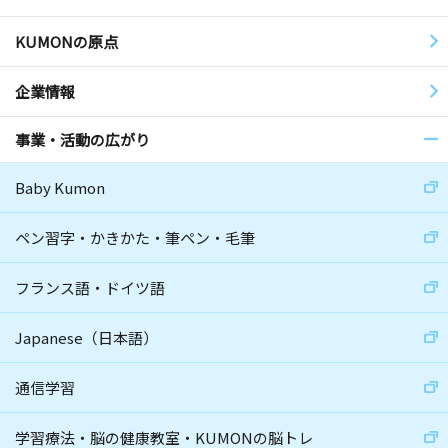
KUMONの原点
企業情報
事業・活動の広がり
Baby Kumon
ペン習字・かきかた・筆ペン・毛筆
フランス語・ドイツ語
Japanese（日本語）
通信学習
学習療法・脳の健康教室・KUMONの脳トレ