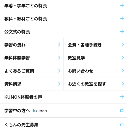
年齢・学年ごとの特長
教科・教材ごとの特長
公文式の特長
学習の流れ
会費・各種手続き
無料体験学習
教室見学
よくあるご質問
お問い合わせ
資料請求
お近くの教室を探す
KUMON体験者の声
学習中の方へ
くもんの先生募集