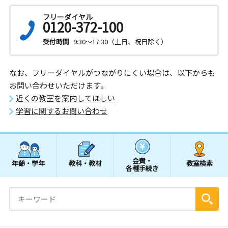
フリーダイヤル
0120-372-100
受付時間
9:30～17:30（土日、祝日除く）
なお、フリーダイヤルがつながりにくい場合は、以下からも
お問い合わせいただけます。
近くの教室を案内してほしい
学習に関するお問い合わせ
会費・
年齢・学年
教科・教材
教室検索
各種手続き