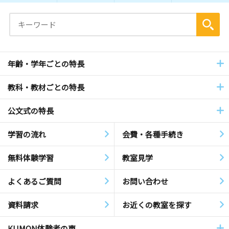
年齢・学年ごとの特長
教科・教材ごとの特長
公文式の特長
学習の流れ
会費・各種手続き
無料体験学習
教室見学
よくあるご質問
お問い合わせ
資料請求
お近くの教室を探す
KUMON体験者の声